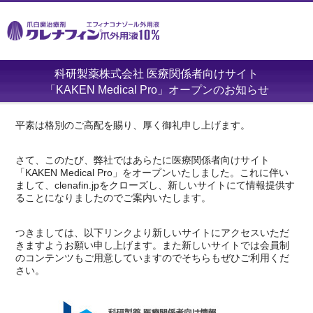
科研製薬株式会社 医療関係者向けサイト
「KAKEN Medical Pro」オープンのお知らせ
平素は格別のご高配を賜り、厚く御礼申し上げます。
さて、このたび、弊社ではあらたに医療関係者向けサイト
「KAKEN Medical Pro」をオープンいたしました。これに伴い
まして、clenafin.jpをクローズし、新しいサイトにて情報提供す
ることになりましたのでご案内いたします。
つきましては、以下リンクより新しいサイトにアクセスいただ
きますようお願い申し上げます。また新しいサイトでは会員制
のコンテンツもご用意していますのでそちらもぜひご利用くだ
さい。